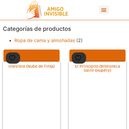
Categorías de productos
Ropa de cama y almohadas
(2)
Invisible (Nube de Tinta)
El Principito (Biblioteca
Saint-Exupéry)