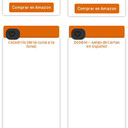
Comprar en Amazon
Comprar en Amazon
Cocodrilo (de la cuna a la
Dobble – Juego de Cartas
luna)
en Español