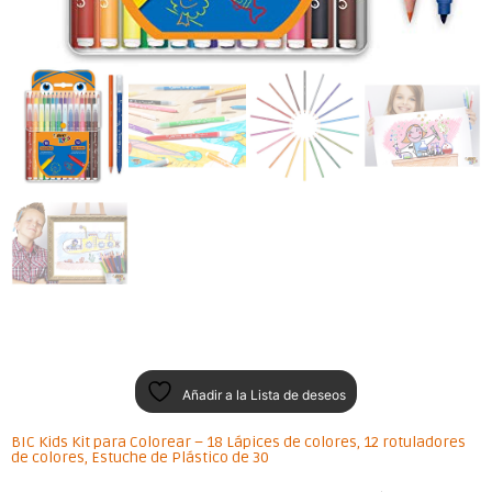
Añadir a la Lista de deseos
BIC Kids Kit para Colorear – 18 Lápices de colores, 12 rotuladores
de colores, Estuche de Plástico de 30