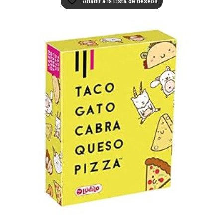
Añadir a la Lista de deseos